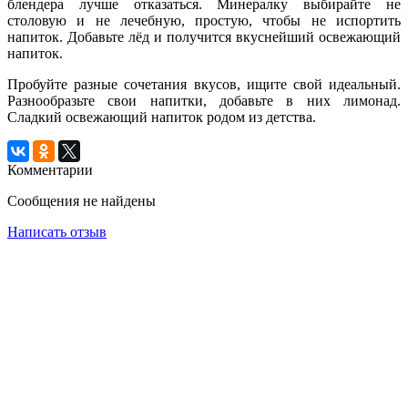
блендера лучше отказаться. Минералку выбирайте не
столовую и не лечебную, простую, чтобы не испортить
напиток. Добавьте лёд и получится вкуснейший освежающий
напиток.
Пробуйте разные сочетания вкусов, ищите свой идеальный.
Разнообразьте свои напитки, добавьте в них лимонад.
Сладкий освежающий напиток родом из детства.
Комментарии
Сообщения не найдены
Написать отзыв