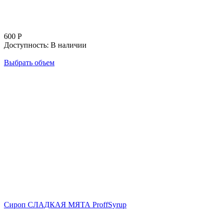
600
Р
Доступность:
В наличии
Выбрать объем
Сироп СЛАДКАЯ МЯТА ProffSyrup