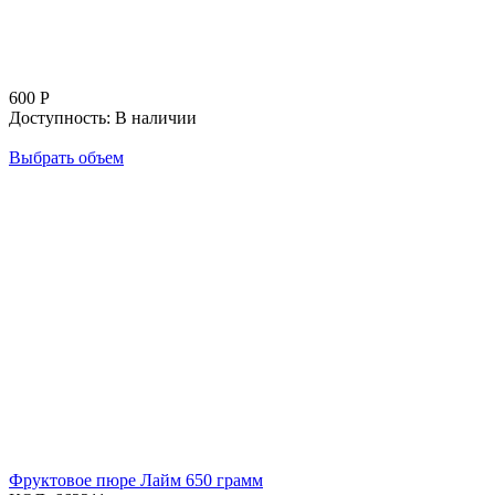
600
Р
Доступность:
В наличии
Выбрать объем
Фруктовое пюре Лайм 650 грамм