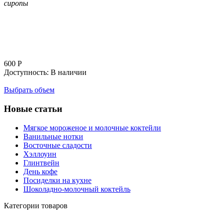
сиропы
600
Р
Доступность:
В наличии
Выбрать объем
Новые статьи
Мягкое мороженое и молочные коктейли
Ванильные нотки
Восточные сладости
Хэллоуин
Глинтвейн
День кофе
Посиделки на кухне
Шоколадно-молочный коктейль
Категории товаров