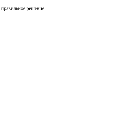
ь правильное решение