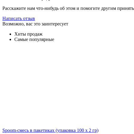
Расскажите нам что-нибудь об этом и помогите другим принят
Написать отзыв
Возможно, вас это заинтересует
Хиты продаж
Самые популярные
Spoom-смесь в пакетиках (упаковка 100 х 2 гр)