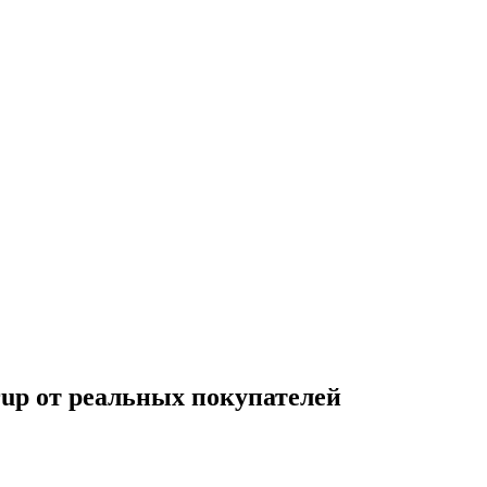
rup
от реальных покупателей