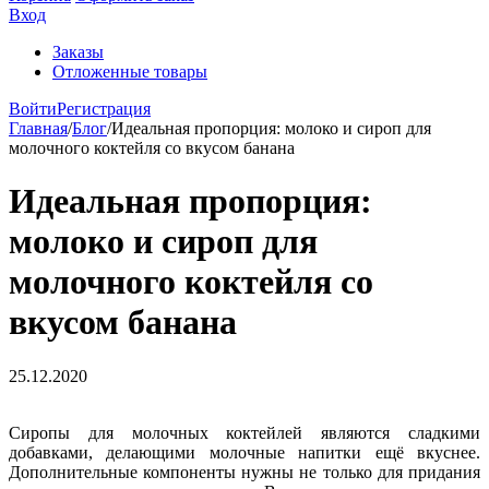
Вход
Заказы
Отложенные товары
Войти
Регистрация
Главная
/
Блог
/
Идеальная пропорция: молоко и сироп для
молочного коктейля со вкусом банана
Идеальная пропорция:
молоко и сироп для
молочного коктейля со
вкусом банана
25.12.2020
Сиропы для молочных коктейлей являются сладкими
добавками, делающими молочные напитки ещё вкуснее.
Дополнительные компоненты нужны не только для придания