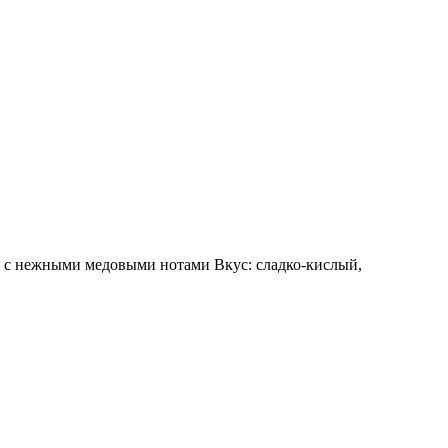
 с нежными медовыми нотами Вкус: сладко-кислый,