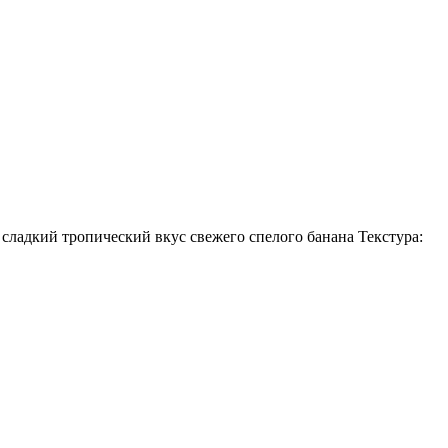
ладкий тропический вкус свежего спелого банана Текстура: