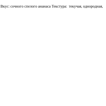
ус: сочного спелого ананаса Текстура: текучая, однородная,