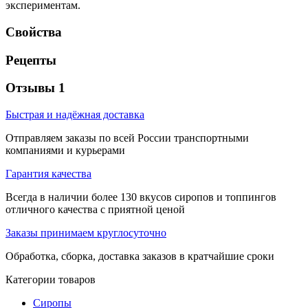
экспериментам.
Свойства
Рецепты
Отзывы 1
Быстрая и надёжная доставка
Отправляем заказы по всей России транспортными
компаниями и курьерами
Гарантия качества
Всегда в наличии более 130 вкусов сиропов и топпингов
отличного качества с приятной ценой
Заказы принимаем круглосуточно
Обработка, сборка, доставка заказов в кратчайшие сроки
Категории товаров
Сиропы