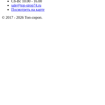
Сб-Вс 10.00 - 16.00
sale@top-sirop74.ru
Посмотреть на карте
© 2017 - 2026 Топ-сироп.