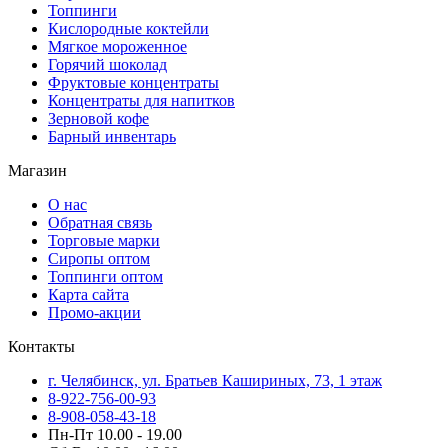
Топпинги
Кислородные коктейли
Мягкое мороженное
Горячий шоколад
Фруктовые концентраты
Концентраты для напитков
Зерновой кофе
Барный инвентарь
Магазин
О нас
Обратная связь
Торговые марки
Сиропы оптом
Топпинги оптом
Карта сайта
Промо-акции
Контакты
г. Челябинск, ул. Братьев Кашириных, 73, 1 этаж
8-922-756-00-93
8-908-058-43-18
Пн-Пт 10.00 - 19.00