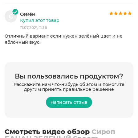
Семён
С
Купил этот товар
17.07.2021, 11:36
Отличный вариант если нужен зелёный цвет и не
яблочный вкус!
Вы пользовались продуктом?
Расскажите нам что-нибудь об этом и помогите
другим принять правильное решение
Написать отзыв
Смотреть видео обзор
Сироп