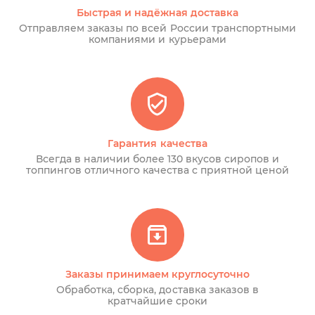
Быстрая и надёжная доставка
Отправляем заказы по всей России транспортными
компаниями и курьерами
Гарантия качества
Всегда в наличии более 130 вкусов сиропов и
топпингов отличного качества с приятной ценой
Заказы принимаем круглосуточно
Обработка, сборка, доставка заказов в
кратчайшие сроки