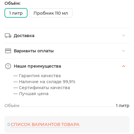
Объём:
1 литр
Пробник 110 мл
Доставка
Варианты оплаты
Наши преимущества
— Гарантия качества
— Наличие на складе 99,9%
— Сертификаты качества
— Лучшая цена
Объём
1 литр
СПИСОК ВАРИАНТОВ ТОВАРА