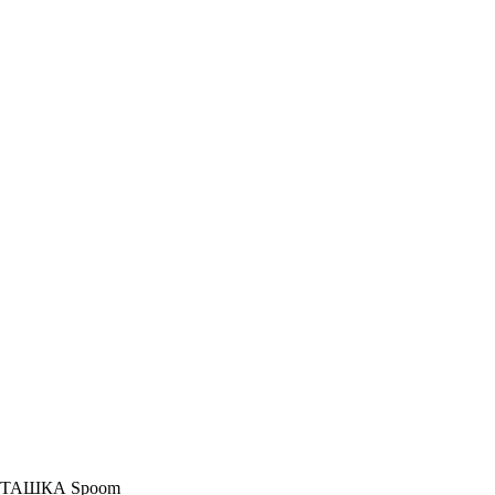
СТАШКА Spoom