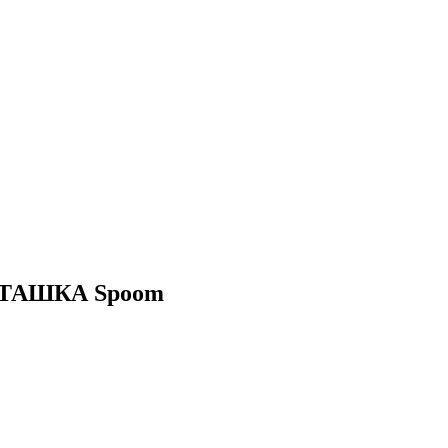
ТАШКА Spoom