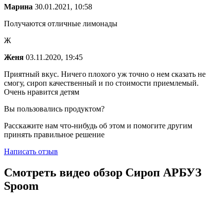
Марина
30.01.2021, 10:58
Получаются отличные лимонады
Ж
Женя
03.11.2020, 19:45
Приятный вкус. Ничего плохого уж точно о нем сказать не
смогу, сироп качественный и по стоимости приемлемый.
Очень нравится детям
Вы пользовались продуктом?
Расскажите нам что-нибудь об этом и помогите другим
принять правильное решение
Написать отзыв
Смотреть видео обзор
Сироп АРБУЗ
Spoom