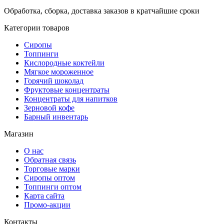
Обработка, сборка, доставка заказов в кратчайшие сроки
Категории товаров
Сиропы
Топпинги
Кислородные коктейли
Мягкое мороженное
Горячий шоколад
Фруктовые концентраты
Концентраты для напитков
Зерновой кофе
Барный инвентарь
Магазин
О нас
Обратная связь
Торговые марки
Сиропы оптом
Топпинги оптом
Карта сайта
Промо-акции
Контакты