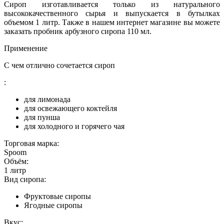
Сироп изготавливается только из натурального
высококачественного сырья и выпускается в бутылках
объемом 1 литр. Также в нашем интернет магазине вы можете
заказать пробник арбузного сиропа 110 мл.
Применение
С чем отлично сочетается сироп
:
для лимонада
для освежающего коктейля
для пунша
для холодного и горячего чая
Торговая марка:
Spoom
Объём:
1 литр
Вид сиропа:
Фруктовые сиропы
Ягодные сиропы
Вкус: