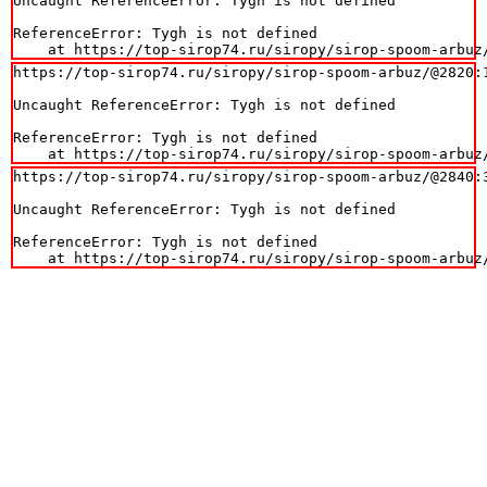
Uncaught ReferenceError: Tygh is not defined

ReferenceError: Tygh is not defined

    at https://top-sirop74.ru/siropy/sirop-spoom-arbuz
https://top-sirop74.ru/siropy/sirop-spoom-arbuz/@2820:1
Uncaught ReferenceError: Tygh is not defined

ReferenceError: Tygh is not defined

    at https://top-sirop74.ru/siropy/sirop-spoom-arbuz
https://top-sirop74.ru/siropy/sirop-spoom-arbuz/@2840:3
Uncaught ReferenceError: Tygh is not defined

ReferenceError: Tygh is not defined

    at https://top-sirop74.ru/siropy/sirop-spoom-arbuz