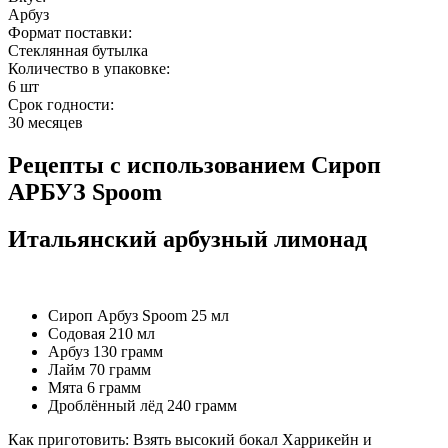
Арбуз
Формат поставки:
Стеклянная бутылка
Количество в упаковке:
6 шт
Срок годности:
30 месяцев
Рецепты с использованием
Сироп
АРБУЗ Spoom
Итальянский арбузный лимонад
Сироп Арбуз Spoom 25 мл
Содовая 210 мл
Арбуз 130 грамм
Лайм 70 грамм
Мята 6 грамм
Дроблённый лёд 240 грамм
Как приготовить: Взять высокий бокал Харрикейн и