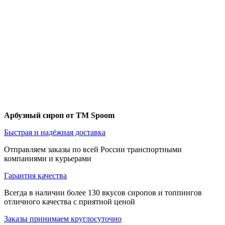
Арбузный сироп от ТМ Spoom
Быстрая и надёжная доставка
Отправляем заказы по всей России транспортными
компаниями и курьерами
Гарантия качества
Всегда в наличии более 130 вкусов сиропов и топпингов
отличного качества с приятной ценой
Заказы принимаем круглосуточно