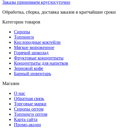
Заказы принимаем круглосуточно
Обработка, сборка, доставка заказов в кратчайшие сроки
Категории товаров
Сиропы
Топпинги
Кислородные коктейли
Мягкое мороженное
Горячий шоколад
Фруктовые концентраты
Концентраты для напитков
Зерновой кофе
Барный инвентарь
Магазин
О нас
Обратная связь
Торговые марки
Сиропы оптом
Топпинги оптом
Карта сайта
Промо-акции