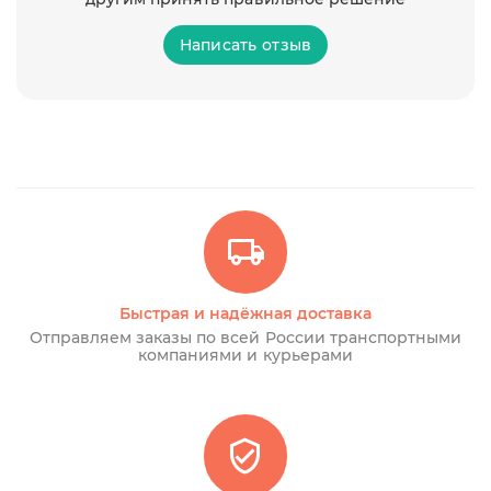
Написать отзыв
Быстрая и надёжная доставка
Отправляем заказы по всей России транспортными
компаниями и курьерами