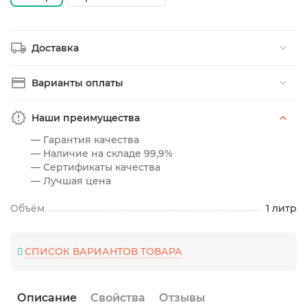
Доставка
Варианты оплаты
Наши преимущества
— Гарантия качества
— Наличие на складе 99,9%
— Сертификаты качества
— Лучшая цена
Объём
1 литр
СПИСОК ВАРИАНТОВ ТОВАРА
Описание
Свойства
Отзывы