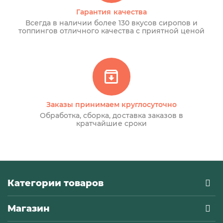
Гарантия качества
Всегда в наличии более 130 вкусов сиропов и
топпингов отличного качества с приятной ценой
Заказы принимаем круглосуточно
Обработка, сборка, доставка заказов в
кратчайшие сроки
Категории товаров
Магазин