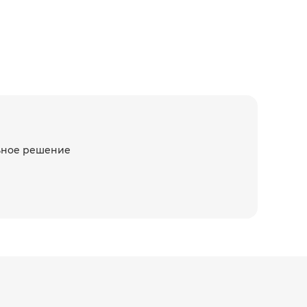
льное решение