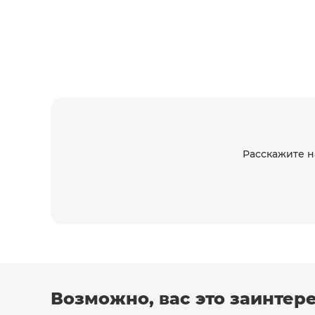
Расскажите н
Возможно, вас это заинтер