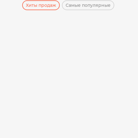
Хиты продаж
Самые популярные