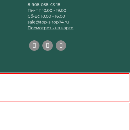
8-908-058-43-18
Пн-Пт 10.00 - 19.00
Сб-Вс 10.00 - 16.00
sale@top-sirop74.ru
Посмотреть на карте