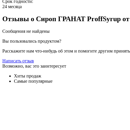
Срок годности:
24 месяца
Отзывы
о Сироп ГРАНАТ ProffSyrup
от
Сообщения не найдены
Вы пользовались продуктом?
Расскажите нам что-нибудь об этом и помогите другим принят
Написать отзыв
Возможно, вас это заинтересует
Хиты продаж
Самые популярные