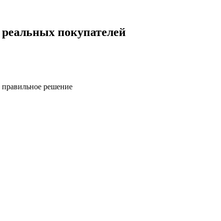
 реальных покупателей
ь правильное решение