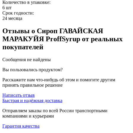
Количество в упаковке:
6 шт
Срок годности:
24 месяца
Отзывы
о Сироп ГАВАЙСКАЯ
МАРАКУЙЯ ProffSyrup
от реальных
покупателей
Сообщения не найдены
Вы пользовались продуктом?
Расскажите нам что-нибудь об этом и помогите другим
принять правильное решение
Написать отзыв
Быстрая и надёжная доставка
Отправляем заказы по всей России транспортными
компаниями и курьерами
Гарантия качества