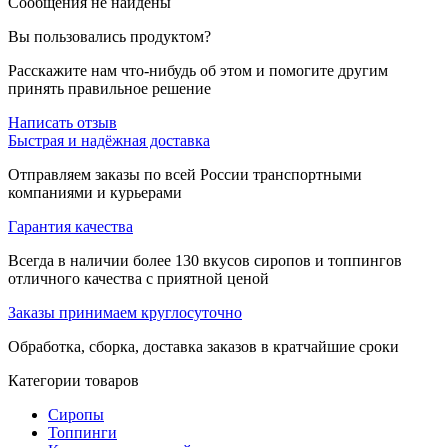
Сообщения не найдены
Вы пользовались продуктом?
Расскажите нам что-нибудь об этом и помогите другим
принять правильное решение
Написать отзыв
Быстрая и надёжная доставка
Отправляем заказы по всей России транспортными
компаниями и курьерами
Гарантия качества
Всегда в наличии более 130 вкусов сиропов и топпингов
отличного качества с приятной ценой
Заказы принимаем круглосуточно
Обработка, сборка, доставка заказов в кратчайшие сроки
Категории товаров
Сиропы
Топпинги