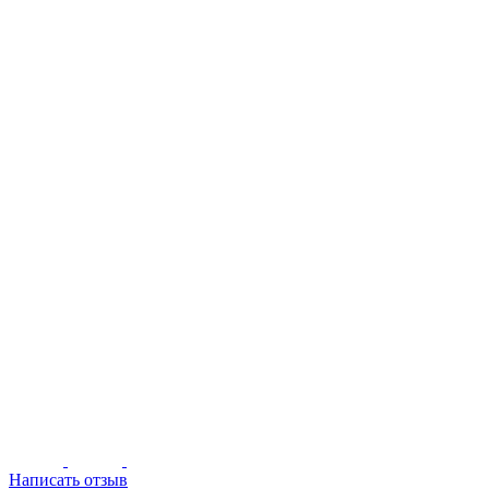
Написать отзыв