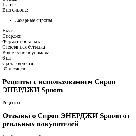
1 литр
Вид сиропа:
Сахарные сиропы
Вкус:
Энерджи
Формат поставки:
Стеклянная бутылка
Количество в упаковке:
6 шт
Срок годности:
30 месяцев
Рецепты с использованием
Сироп
ЭНЕРДЖИ Spoom
Рецепты
Отзывы
о Сироп ЭНЕРДЖИ Spoom
от
реальных покупателей