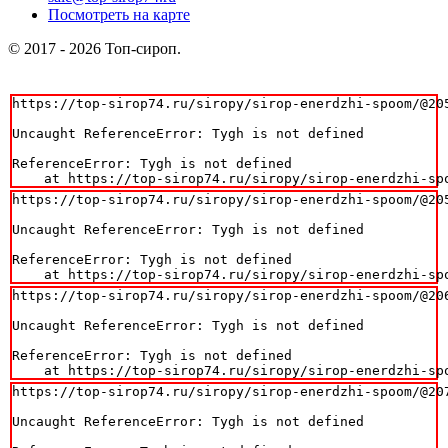
Посмотреть на карте
© 2017 - 2026 Топ-сироп.
https://top-sirop74.ru/siropy/sirop-enerdzhi-spoom/@205
Uncaught ReferenceError: Tygh is not defined

ReferenceError: Tygh is not defined

    at https://top-sirop74.ru/siropy/sirop-enerdzhi-sp
https://top-sirop74.ru/siropy/sirop-enerdzhi-spoom/@205
Uncaught ReferenceError: Tygh is not defined

ReferenceError: Tygh is not defined

    at https://top-sirop74.ru/siropy/sirop-enerdzhi-sp
https://top-sirop74.ru/siropy/sirop-enerdzhi-spoom/@206
Uncaught ReferenceError: Tygh is not defined

ReferenceError: Tygh is not defined

    at https://top-sirop74.ru/siropy/sirop-enerdzhi-sp
https://top-sirop74.ru/siropy/sirop-enerdzhi-spoom/@207
Uncaught ReferenceError: Tygh is not defined
