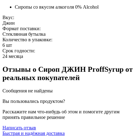
Сиропы со вкусом алкоголя 0% Alcohol
Вкус:
Джин
Формат поставки:
Стеклянная бутылка
Количество в упаковке:
6 шт
Срок годности:
24 месяца
Отзывы
о Сироп ДЖИН ProffSyrup
от
реальных покупателей
Сообщения не найдены
Вы пользовались продуктом?
Расскажите нам что-нибудь об этом и помогите другим
принять правильное решение
Написать отзыв
Быстрая и надёжная доставка