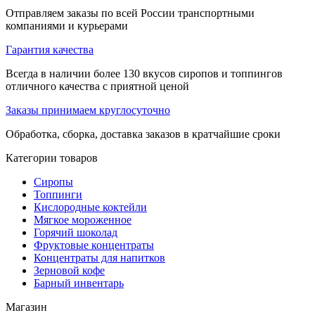
Отправляем заказы по всей России транспортными
компаниями и курьерами
Гарантия качества
Всегда в наличии более 130 вкусов сиропов и топпингов
отличного качества с приятной ценой
Заказы принимаем круглосуточно
Обработка, сборка, доставка заказов в кратчайшие сроки
Категории товаров
Сиропы
Топпинги
Кислородные коктейли
Мягкое мороженное
Горячий шоколад
Фруктовые концентраты
Концентраты для напитков
Зерновой кофе
Барный инвентарь
Магазин