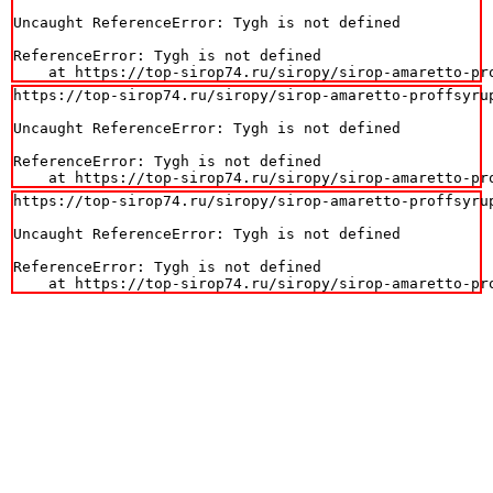
Uncaught ReferenceError: Tygh is not defined

ReferenceError: Tygh is not defined

    at https://top-sirop74.ru/siropy/sirop-amaretto-pr
https://top-sirop74.ru/siropy/sirop-amaretto-proffsyrup
Uncaught ReferenceError: Tygh is not defined

ReferenceError: Tygh is not defined

    at https://top-sirop74.ru/siropy/sirop-amaretto-pr
https://top-sirop74.ru/siropy/sirop-amaretto-proffsyrup
Uncaught ReferenceError: Tygh is not defined

ReferenceError: Tygh is not defined

    at https://top-sirop74.ru/siropy/sirop-amaretto-pr