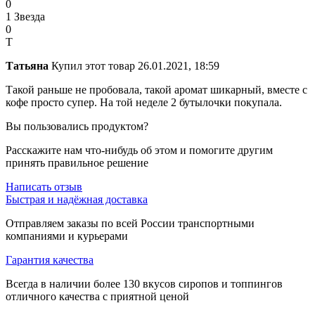
0
1 Звезда
0
Т
Татьяна
Купил этот товар
26.01.2021, 18:59
Такой раньше не пробовала, такой аромат шикарный, вместе с
кофе просто супер. На той неделе 2 бутылочки покупала.
Вы пользовались продуктом?
Расскажите нам что-нибудь об этом и помогите другим
принять правильное решение
Написать отзыв
Быстрая и надёжная доставка
Отправляем заказы по всей России транспортными
компаниями и курьерами
Гарантия качества
Всегда в наличии более 130 вкусов сиропов и топпингов
отличного качества с приятной ценой