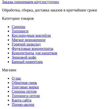
Заказы принимаем круглосуточно
Обработка, сборка, доставка заказов в кратчайшие сроки
Категории товаров
Сиропы
Топпинги
Кислородные коктейли
Мягкое мороженное
Горячий шоколад
Фруктовые концентраты
Концентраты для напитков
Зерновой кофе
Барный инвентарь
Магазин
О нас
Обратная связь
Торговые марки
Сиропы оптом
Топпинги оптом
Карта сайта
Промо-акции