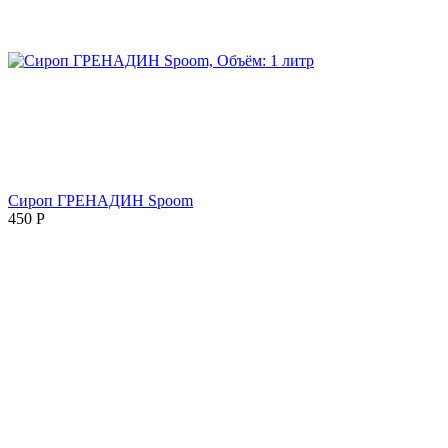
Сироп ГРЕНАДИН Spoom
450
Р