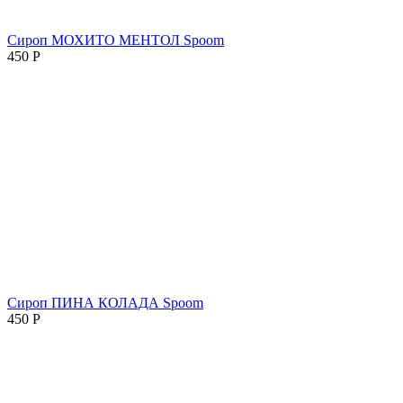
Сироп МОХИТО МЕНТОЛ Spoom
450
Р
Сироп ПИНА КОЛАДА Spoom
450
Р