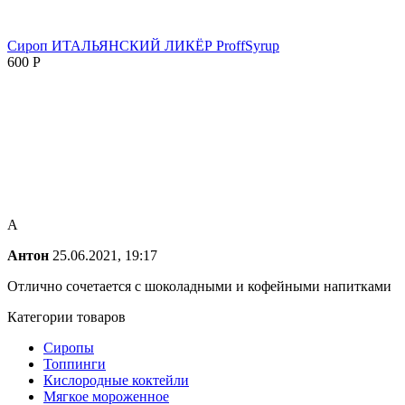
Сироп ИТАЛЬЯНСКИЙ ЛИКЁР ProffSyrup
600
Р
А
Антон
25.06.2021, 19:17
Отлично сочетается с шоколадными и кофейными напитками
Категории товаров
Сиропы
Топпинги
Кислородные коктейли
Мягкое мороженное