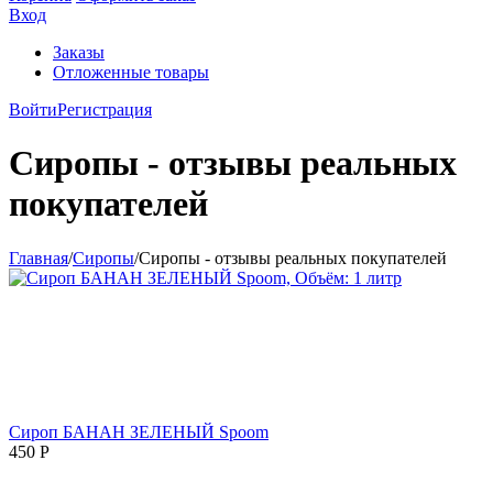
Вход
Заказы
Отложенные товары
Войти
Регистрация
Сиропы - отзывы реальных
покупателей
Главная
/
Сиропы
/
Сиропы - отзывы реальных покупателей
Сироп БАНАН ЗЕЛЕНЫЙ Spoom
450
Р