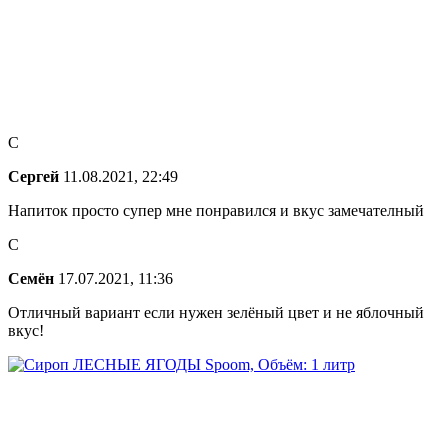
С
Сергей
11.08.2021, 22:49
Напиток просто супер мне понравился и вкус замечателный
С
Семён
17.07.2021, 11:36
Отличный вариант если нужен зелёный цвет и не яблочный
вкус!