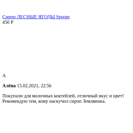
Сироп ЛЕСНЫЕ ЯГОДЫ Spoom
450
Р
А
Алёна
15.02.2021, 22:56
Покупали для молочных коктейлей, отличный вкус и цвет!
Рекомендую тем, кому наскучил сироп Земляника.