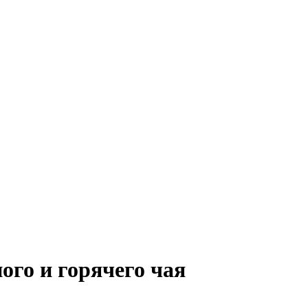
ого и горячего чая