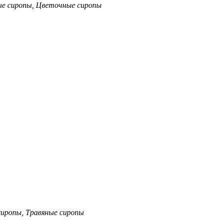
ые сиропы, Цветочные сиропы
иропы, Травяные сиропы