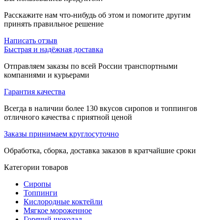
Расскажите нам что-нибудь об этом и помогите другим
принять правильное решение
Написать отзыв
Быстрая и надёжная доставка
Отправляем заказы по всей России транспортными
компаниями и курьерами
Гарантия качества
Всегда в наличии более 130 вкусов сиропов и топпингов
отличного качества с приятной ценой
Заказы принимаем круглосуточно
Обработка, сборка, доставка заказов в кратчайшие сроки
Категории товаров
Сиропы
Топпинги
Кислородные коктейли
Мягкое мороженное
Горячий шоколад