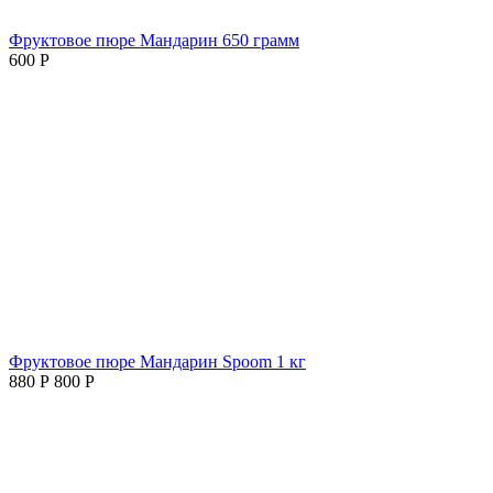
Фруктовое пюре Мандарин 650 грамм
600
Р
Фруктовое пюре Мандарин Spoom 1 кг
880
Р
800
Р