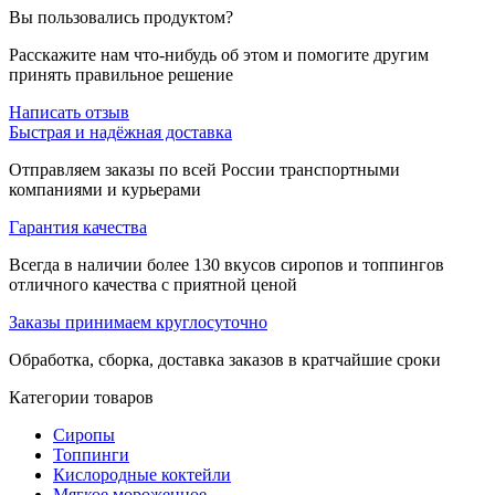
Вы пользовались продуктом?
Расскажите нам что-нибудь об этом и помогите другим
принять правильное решение
Написать отзыв
Быстрая и надёжная доставка
Отправляем заказы по всей России транспортными
компаниями и курьерами
Гарантия качества
Всегда в наличии более 130 вкусов сиропов и топпингов
отличного качества с приятной ценой
Заказы принимаем круглосуточно
Обработка, сборка, доставка заказов в кратчайшие сроки
Категории товаров
Сиропы
Топпинги
Кислородные коктейли
Мягкое мороженное