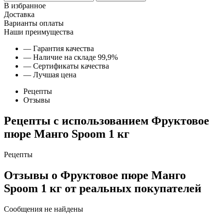
В избранное
Доставка
Варианты оплаты
Наши преимущества
— Гарантия качества
— Наличие на складе 99,9%
— Сертификаты качества
— Лучшая цена
Рецепты
Отзывы
Рецепты с использованием
Фруктовое
пюре Манго Spoom 1 кг
Рецепты
Отзывы
о Фруктовое пюре Манго
Spoom 1 кг
от реальных покупателей
Сообщения не найдены