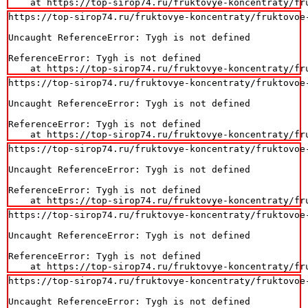
    at https://top-sirop74.ru/fruktovye-koncentraty/fr
https://top-sirop74.ru/fruktovye-koncentraty/fruktovoe-
Uncaught ReferenceError: Tygh is not defined

ReferenceError: Tygh is not defined

    at https://top-sirop74.ru/fruktovye-koncentraty/fr
https://top-sirop74.ru/fruktovye-koncentraty/fruktovoe-
Uncaught ReferenceError: Tygh is not defined

ReferenceError: Tygh is not defined

    at https://top-sirop74.ru/fruktovye-koncentraty/fr
https://top-sirop74.ru/fruktovye-koncentraty/fruktovoe-
Uncaught ReferenceError: Tygh is not defined

ReferenceError: Tygh is not defined

    at https://top-sirop74.ru/fruktovye-koncentraty/fr
https://top-sirop74.ru/fruktovye-koncentraty/fruktovoe-
Uncaught ReferenceError: Tygh is not defined

ReferenceError: Tygh is not defined

    at https://top-sirop74.ru/fruktovye-koncentraty/fr
https://top-sirop74.ru/fruktovye-koncentraty/fruktovoe-
Uncaught ReferenceError: Tygh is not defined
