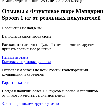
температуре не выше +25°С не более 2-х месяцев.
Отзывы
о Фруктовое пюре Мандарин
Spoom 1 кг
от реальных покупателей
Сообщения не найдены
Вы пользовались продуктом?
Расскажите нам что-нибудь об этом и помогите другим
принять правильное решение
Написать отзыв
Быстрая и надёжная доставка
Отправляем заказы по всей России транспортными
компаниями и курьерами
Гарантия качества
Всегда в наличии более 130 вкусов сиропов и топпингов
отличного качества с приятной ценой
Заказы принимаем круглосуточно