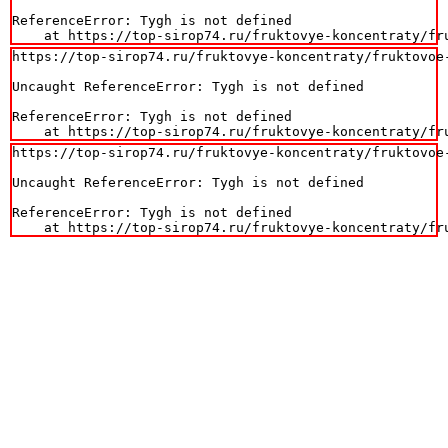
ReferenceError: Tygh is not defined

    at https://top-sirop74.ru/fruktovye-koncentraty/fr
https://top-sirop74.ru/fruktovye-koncentraty/fruktovoe-
Uncaught ReferenceError: Tygh is not defined

ReferenceError: Tygh is not defined

    at https://top-sirop74.ru/fruktovye-koncentraty/fr
https://top-sirop74.ru/fruktovye-koncentraty/fruktovoe-
Uncaught ReferenceError: Tygh is not defined

ReferenceError: Tygh is not defined

    at https://top-sirop74.ru/fruktovye-koncentraty/fr