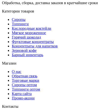
Обработка, сборка, доставка заказов в кратчайшие сроки
Категории товаров
Сиропы
Топпинги
Кислородные коктейли
Мягкое мороженное
Горячий шоколад
Фруктовые концентраты
Концентраты для напитков
Зерновой кофе
Барный инвентарь
Магазин
О нас
Обратная связь
Торговые марки
Сиропы оптом
Топпинги оптом
Карта сайта
Промо-акции
Контакты