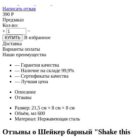
Написать отзыв
390
Р
Предзаказ
Кол-во:
+
−
В избранное
КУПИТЬ
Доставка
Варианты оплаты
Наши преимущества
— Гарантия качества
— Наличие на складе 99,9%
— Сертификаты качества
— Лучшая цена
Описание
Отзывы
Размер: 21,5 см × 8 см × 8 см
Объём, мл 600
Материал: Нержавеющая сталь
Отзывы
о Шейкер барный "Shake this