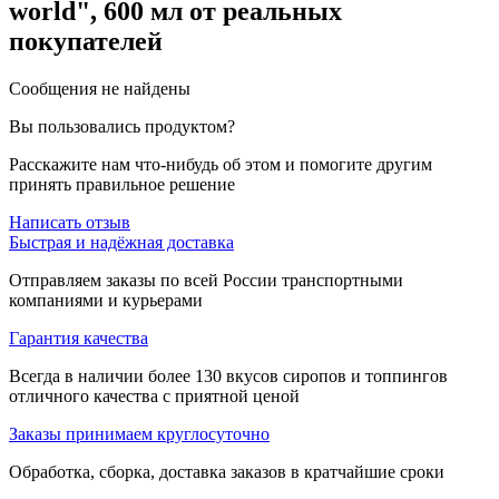
world", 600 мл
от реальных
покупателей
Сообщения не найдены
Вы пользовались продуктом?
Расскажите нам что-нибудь об этом и помогите другим
принять правильное решение
Написать отзыв
Быстрая и надёжная доставка
Отправляем заказы по всей России транспортными
компаниями и курьерами
Гарантия качества
Всегда в наличии более 130 вкусов сиропов и топпингов
отличного качества с приятной ценой
Заказы принимаем круглосуточно
Обработка, сборка, доставка заказов в кратчайшие сроки