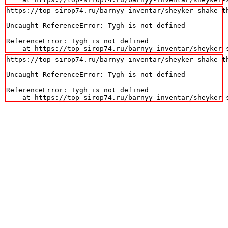
https://top-sirop74.ru/barnyy-inventar/sheyker-shake-th
Uncaught ReferenceError: Tygh is not defined

ReferenceError: Tygh is not defined

    at https://top-sirop74.ru/barnyy-inventar/sheyker-
https://top-sirop74.ru/barnyy-inventar/sheyker-shake-th
Uncaught ReferenceError: Tygh is not defined

ReferenceError: Tygh is not defined

    at https://top-sirop74.ru/barnyy-inventar/sheyker-