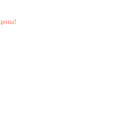
цены!