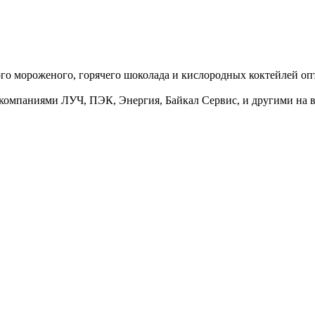
ого мороженого, горячего шоколада и кислородных коктейлей опт
 компаниями ЛУЧ, ПЭК, Энергия, Байкал Сервис, и другими на 