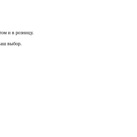
ом и в розницу.
ваш выбор.