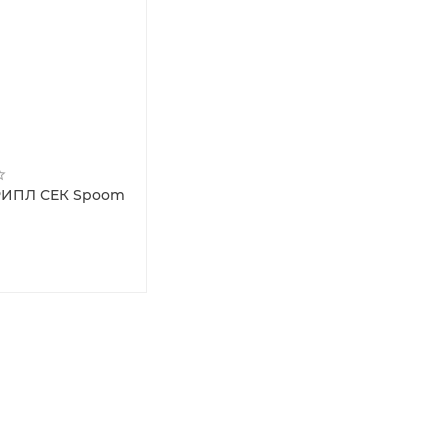
РИПЛ СЕК Spoom