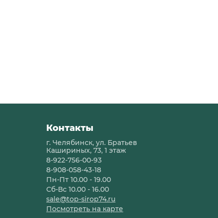
Контакты
г. Челябинск, ул. Братьев
Кашириных, 73, 1 этаж
8-922-756-00-93
8-908-058-43-18
Пн-Пт 10.00 - 19.00
Сб-Вс 10.00 - 16.00
sale@top-sirop74.ru
Посмотреть на карте