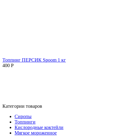
Топпинг ПЕРСИК Spoom 1 кг
400
Р
Категории товаров
Сиропы
Топпинги
Кислородные коктейли
Мягкое мороженное