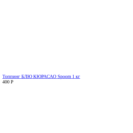
Топпинг БЛЮ КЮРАСАО Spoom 1 кг
400
Р