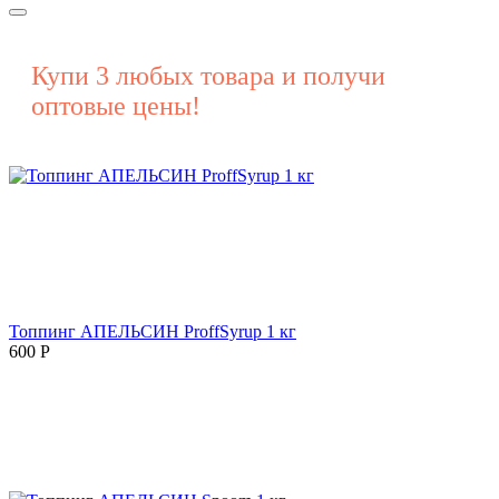
Купи 3 любых товара и получи
оптовые цены!
Топпинг АПЕЛЬСИН ProffSyrup 1 кг
600
Р