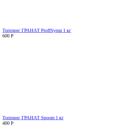
Топпинг ГРАНАТ ProffSyrup 1 кг
600
Р
Топпинг ГРАНАТ Spoom 1 кг
400
Р