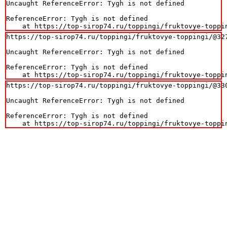
Uncaught ReferenceError: Tygh is not defined

ReferenceError: Tygh is not defined

    at https://top-sirop74.ru/toppingi/fruktovye-toppi
https://top-sirop74.ru/toppingi/fruktovye-toppingi/@327
Uncaught ReferenceError: Tygh is not defined

ReferenceError: Tygh is not defined

    at https://top-sirop74.ru/toppingi/fruktovye-toppi
https://top-sirop74.ru/toppingi/fruktovye-toppingi/@330
Uncaught ReferenceError: Tygh is not defined

ReferenceError: Tygh is not defined

    at https://top-sirop74.ru/toppingi/fruktovye-toppi