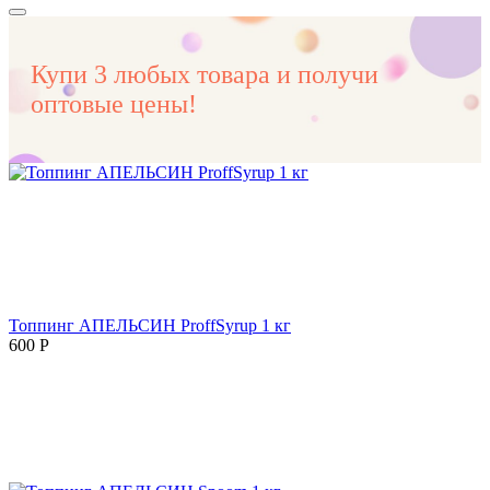
Купи 3 любых товара и получи
оптовые цены!
Топпинг АПЕЛЬСИН ProffSyrup 1 кг
600
Р